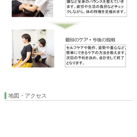
地図・アクセス