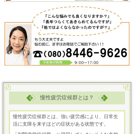
慢性疲労症候群とは？
慢性疲労症候群とは、強い疲労感により、日常生
活に支障を来すほどの症状がある状態です。