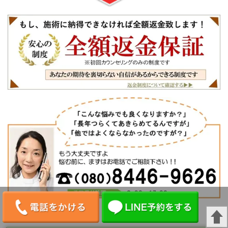
080-8446-9626