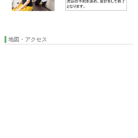
地図・アクセス