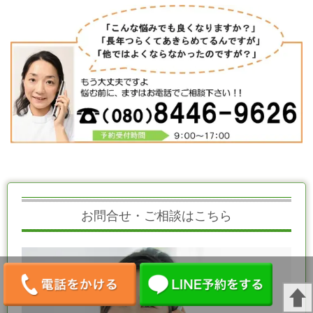
お問合せ・ご相談はこちら
080-8446-9626